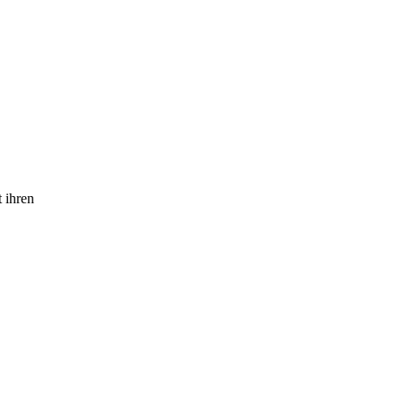
 ihren