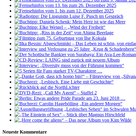
Neueste Kommentare