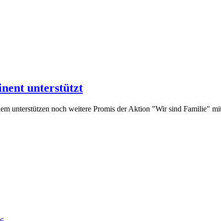
inent unterstützt
dem unterstützen noch weitere Promis der Aktion "Wir sind Familie" mit