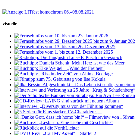
visuelle